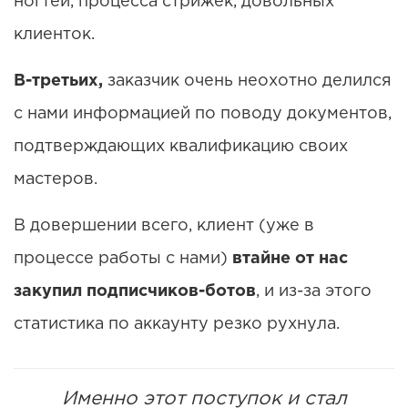
ногтей, процесса стрижек, довольных
клиенток.
В-третьих,
заказчик очень неохотно делился
с нами информацией по поводу документов,
подтверждающих квалификацию своих
мастеров.
В довершении всего, клиент (уже в
процессе работы с нами)
втайне от нас
закупил подписчиков-ботов
, и из-за этого
статистика по аккаунту резко рухнула.
Именно этот поступок и стал