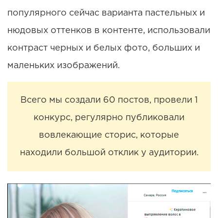
популярного сейчас варианта пастельных и
нюдовых оттенков в контенте, использовали
контраст черных и белых фото, больших и
маленьких изображений.
Всего мы создали 60 постов, провели 1
конкурс, регулярно публиковали
вовлекающие сторис, которые
находили большой отклик у аудитории.