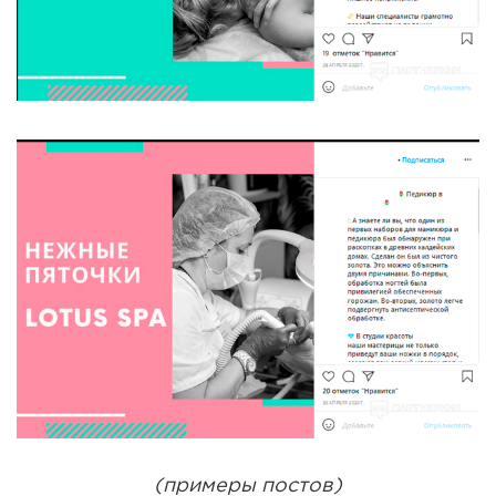
(примеры постов)