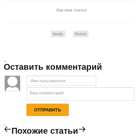
Как вам статья
#кейс
#smm
Оставить комментарий
Похожие статьи