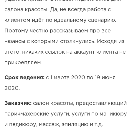
салона красоты. Да, не всегда работа с
клиентом идёт по идеальному сценарию.
Поэтому честно рассказываем про все
нюансы с которыми столкнулись. Исходя из
этого, никаких ссылок на аккаунт клиента не
прикрепляем.
Срок ведения:
с 1 марта 2020 по 19 июня
2020.
Заказчик:
салон красоты, предоставляющий
парикмахерские услуги, услуги по маникюру
и педикюру, массаж, эпиляцию и т.д.