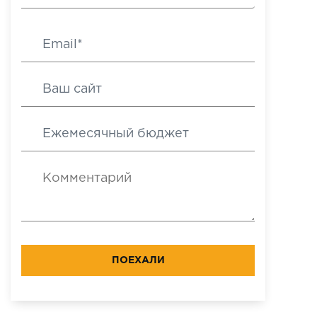
ПОЕХАЛИ