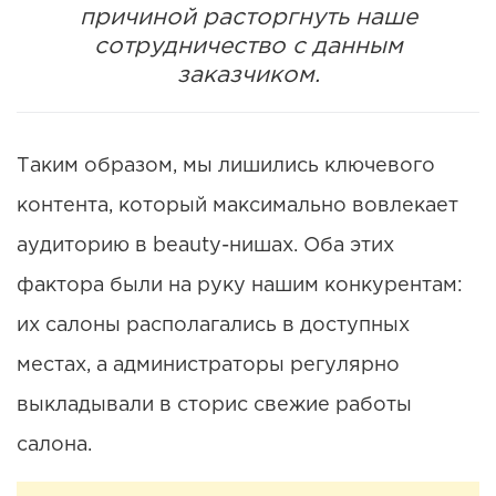
причиной расторгнуть наше
сотрудничество с данным
заказчиком.
Таким образом, мы лишились ключевого
контента, который максимально вовлекает
аудиторию в beauty-нишах. Оба этих
фактора были на руку нашим конкурентам:
их салоны располагались в доступных
местах, а администраторы регулярно
выкладывали в сторис свежие работы
салона.