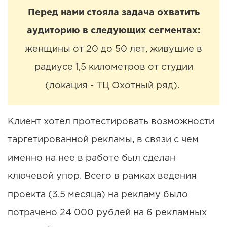
Перед нами стояла задача охватить
аудиторию в следующих сегментах:
женщины от 20 до 50 лет, живущие в
радиусе 1,5 километров от студии
(локация - ТЦ Охотный ряд).
Клиент хотел протестировать возможности
таргетированной рекламы, в связи с чем
именно на нее в работе был сделан
ключевой упор. Всего в рамках ведения
проекта (3,5 месяца) на рекламу было
потрачено 24 000 рублей на 6 рекламных