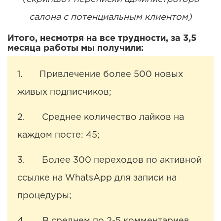
салона с потенциальным клиентом)
Итого, несмотря на все трудности, за 3,5
месяца работы мы получили:
1. Привлечение более 500 новых
живых подписчиков;
2. Среднее количество лайков на
каждом посте: 45;
3. Более 300 переходов по активной
ссылке на WhatsApp для записи на
процедуры;
4. В среднем по 2-5 комментариев