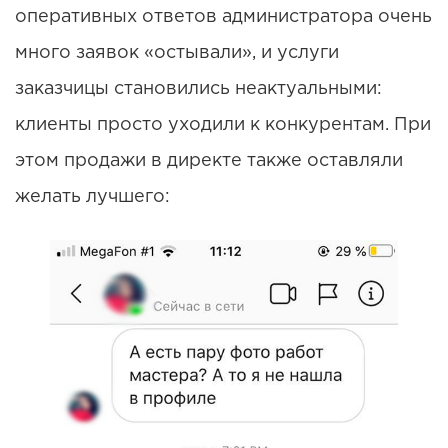
оперативных ответов администратора очень
много заявок «остывали», и услуги
заказчицы становились неактуальными:
клиенты просто уходили к конкурентам. При
этом продажи в директе также оставляли
желать лучшего: