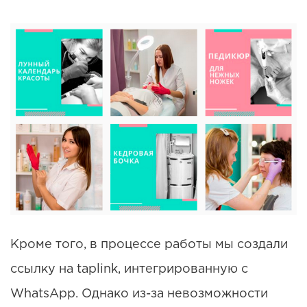
Кроме того, в процессе работы мы создали
ссылку на taplink, интегрированную с
WhatsApp. Однако из-за невозможности