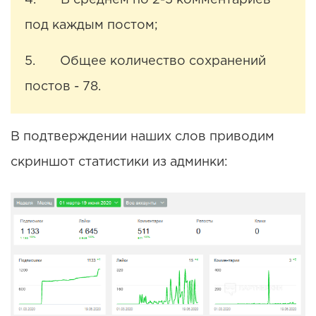
под каждым постом;
5. Общее количество сохранений
постов - 78.
В подтверждении наших слов приводим
скриншот статистики из админки: