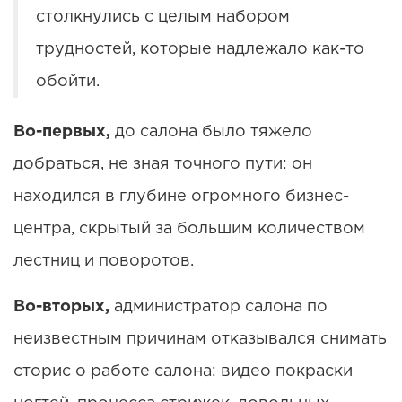
столкнулись с целым набором
трудностей, которые надлежало как-то
обойти.
Во-первых,
до салона было тяжело
добраться, не зная точного пути: он
находился в глубине огромного бизнес-
центра, скрытый за большим количеством
лестниц и поворотов.
Во-вторых,
администратор салона по
неизвестным причинам отказывался снимать
сторис о работе салона: видео покраски