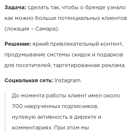
Задача:
сделать так, чтобы о бренде узнало
как можно больше потенциальных клиентов
(локация – Самара).
Решение:
яркий привлекательный контент,
продумывание системы скидок и подарков
для посетителей, таргетированная реклама.
Социальная сеть:
Instagram.
До момента работы клиент имел около
700 накрученных подписчиков,
нулевую активность в директе и
комментариях. При этом мы