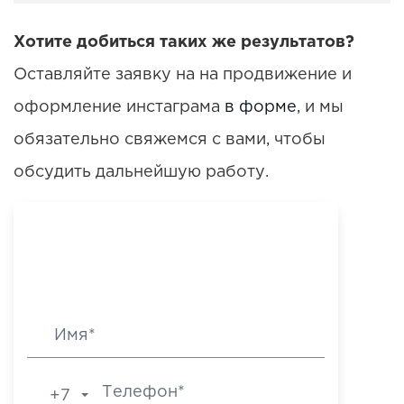
Хотите добиться таких же результатов?
Оставляйте заявку на на продвижение и
оформление инстаграма
в форме
, и мы
обязательно свяжемся с вами, чтобы
обсудить дальнейшую работу.
Мне нужен результат
+7