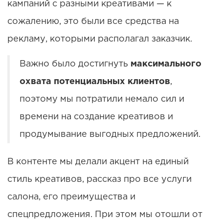
кампаний с разными креативами — к
сожалению, это были все средства на
рекламу, которыми располагал заказчик.
Важно было достигнуть
максимального
охвата потенциальных клиентов
,
поэтому мы потратили немало сил и
времени на создание креативов и
продумывание выгодных предложений.
В контенте мы делали акцент на единый
стиль креативов, рассказ про все услуги
салона, его преимущества и
спецпредложения. При этом мы отошли от