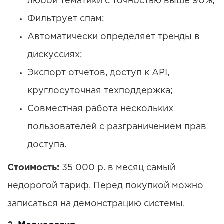
любой тематики с точностью выше 90%;
Фильтрует спам;
Автоматически определяет тренды в
дискуссиях;
Экспорт отчетов, доступ к API,
круглосуточная техподдержка;
Совместная работа нескольких
пользователей с разграничением прав
доступа.
Стоимость:
35 000 р. в месяц самый
недорогой тариф. Перед покупкой можно
записаться на демонстрацию системы.