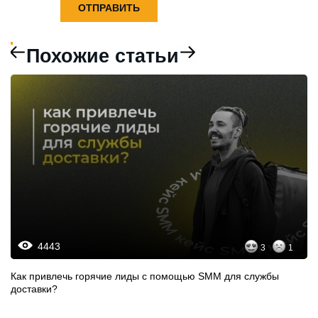
Похожие статьи
4443
3
1
Как привлечь горячие лиды с помощью SММ для службы
доставки?