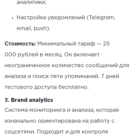
аналитики;
Настройка уведомлений (Telegram,
email, push).
Стоимость:
Минимальный тариф — 25
000 рублей в месяц. Он включает
неограниченное количество сообщений для
анализа и поиск пяти упоминаний. 7 дней
тестового доступа бесплатно.
3.
Brand analytics
Система мониторинга и анализа, которая
изначально ориентирована на работу с
соцсетями. Подходит и для контроля