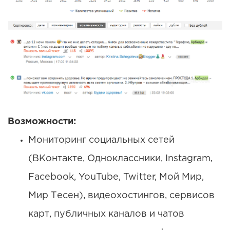
Возможности:
Мониторинг социальных сетей
(ВКонтакте, Одноклассники, Instagram,
Facebook, YouTube, Twitter, Мой Мир,
Мир Тесен), видеохостингов, сервисов
карт, публичных каналов и чатов