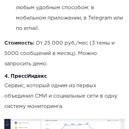
любым удобным способом: в
мобильном приложении, в Telegram или
по email.
Стоимость:
От 25 000 руб./мес (3 темы и
5000 сообщений в месяц). Можно
запросить демо.
4.
ПрессИндекс
Сервис, который одним из первых
объединил СМИ и социальные сети в одну
систему мониторинга.