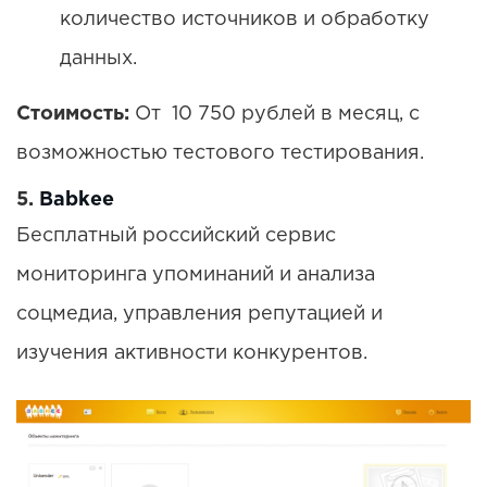
количество источников и обработку
данных.
Стоимость:
От 10 750 рублей в месяц, с
возможностью тестового тестирования.
5.
Babkee
Бесплатный российский сервис
мониторинга упоминаний и анализа
соцмедиа, управления репутацией и
изучения активности конкурентов.