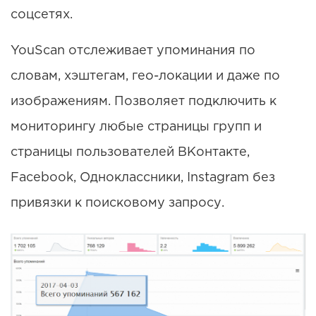
соцсетях.
YouScan отслеживает упоминания по
словам, хэштегам, гео-локации и даже по
изображениям. Позволяет подключить к
мониторингу любые страницы групп и
страницы пользователей ВКонтакте,
Facebook, Одноклассники, Instagram без
привязки к поисковому запросу.