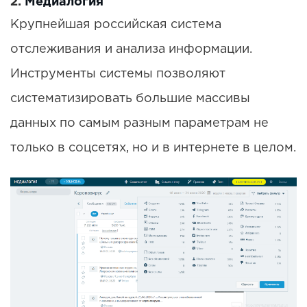
2.
Медиалогия
Крупнейшая российская система
отслеживания и анализа информации.
Инструменты системы позволяют
систематизировать большие массивы
данных по самым разным параметрам не
только в соцсетях, но и в интернете в целом.