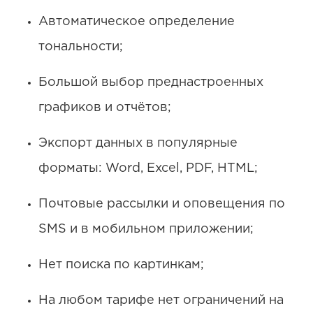
Автоматическое определение
тональности;
Большой выбор преднастроенных
графиков и отчётов;
Экспорт данных в популярные
форматы: Word, Excel, PDF, HTML;
Почтовые рассылки и оповещения по
SMS и в мобильном приложении;
Нет поиска по картинкам;
На любом тарифе нет ограничений на