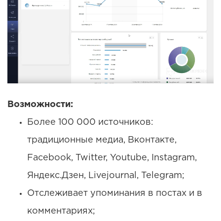
Возможности:
Более 100 000 источников:
традиционные медиа, Вконтакте,
Facebook, Twitter, Youtube, Instagram,
Яндекс.Дзен, Livejournal, Telegram;
Отслеживает упоминания в постах и в
комментариях;