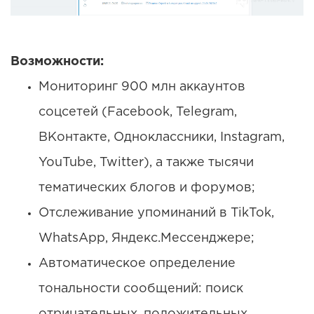
Возможности:
Мониторинг 900 млн аккаунтов
соцсетей (Facebook, Telegram,
ВКонтакте, Одноклассники, Instagram,
YouTube, Twitter), а также тысячи
тематических блогов и форумов;
Отслеживание упоминаний в TikTok,
WhatsApp, Яндекс.Мессенджере;
Автоматическое определение
тональности сообщений: поиск
отрицательных, положительных