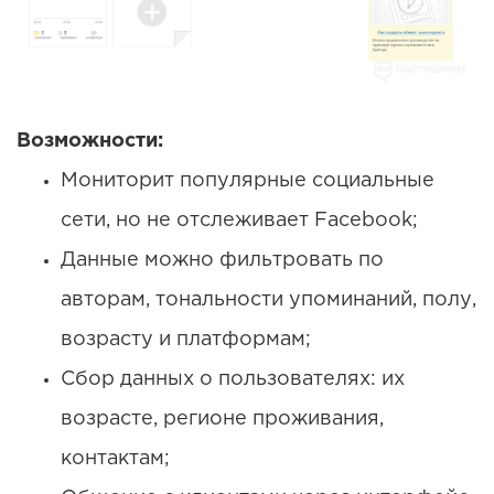
Возможности:
Мониторит популярные социальные
сети, но не отслеживает Facebook;
Данные можно фильтровать по
авторам, тональности упоминаний, полу,
возрасту и платформам;
Сбор данных о пользователях: их
возрасте, регионе проживания,
контактам;