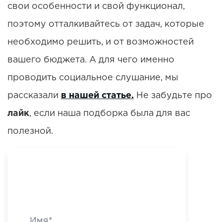
свои особенности и свой функционал,
поэтому отталкивайтесь от задач, которые
необходимо решить, и от возможностей
вашего бюджета. А для чего именно
проводить социальное слушание, мы
рассказали
в нашей статье.
Не забудьте про
лайк
, если наша подборка была для вас
полезной.
Мне нужен результат