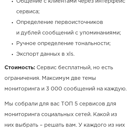
Общение с клиентами через интерфейс
сервиса;
Определение первоисточников
и дублей сообщений с упоминаниями;
Ручное определение тональности;
Экспорт данных в xls.
Стоимость:
Сервис бесплатный, но есть
ограничения. Максимум две темы
мониторинга и 3 000 сообщений на каждую.
Мы собрали для вас ТОП 5 сервисов для
мониторинга социальных сетей. Какой из
них выбрать – решать вам. У каждого из них