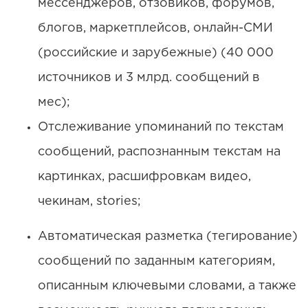
мессенджеров, отзовиков, форумов,
блогов, маркетплейсов, онлайн-СМИ
(российские и зарубежные) (40 000
источников и 3 млрд. сообщений в
мес);
Отслеживание упоминаний по текстам
сообщений, распознанным текстам на
картинках, расшифровкам видео,
чекинам, stories;
Автоматическая разметка (тегирование)
сообщений по заданным категориям,
описанным ключевыми словами, а также