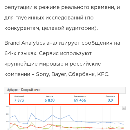
репутации в режиме реального времени, и
для глубинных исследований (по
конкурентам, целевой аудитории).
Brand Analytics анализирует сообщения на
64-х языках. Сервис используют
крупнейшие мировые и российские
компании – Sony, Bayer, Сбербанк, KFC.