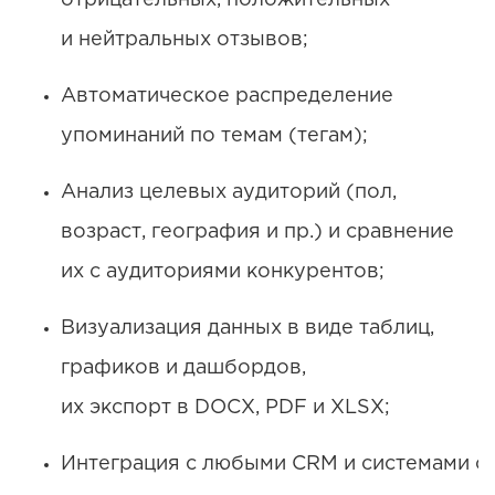
и нейтральных отзывов;
Автоматическое распределение
упоминаний по темам (тегам);
Анализ целевых аудиторий (пол,
возраст, география и пр.) и сравнение
их с аудиториями конкурентов;
Визуализация данных в виде таблиц,
графиков и дашбордов,
их экспорт в DOCX, PDF и XLSX;
Интеграция с любыми CRM и системами с