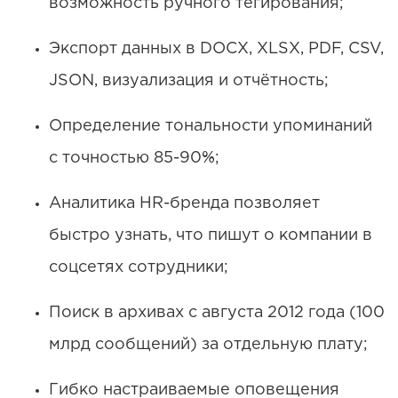
возможность ручного тегирования;
Экспорт данных в DOCX, XLSX, PDF, CSV,
JSON, визуализация и отчётность;
Определение тональности упоминаний
с точностью 85-90%;
Аналитика HR-бренда позволяет
быстро узнать, что пишут о компании в
соцсетях сотрудники;
Поиск в архивах с августа 2012 года (100
млрд сообщений) за отдельную плату;
Гибко настраиваемые оповещения