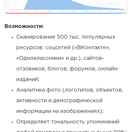
Возможности:
Сканирование 500 тыс. популярных
ресурсов: соцсетей («ВКонтакте»,
«Одноклассники» и др.), сайтов-
отзовиков, блогов, форумов, онлайн-
изданий;
Аналитика фото (логотипов, объектов,
активности и демографической
информации на изображениях);
Определяет тональность упоминаний