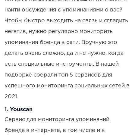
найти обсуждения с упоминаниями о вас?
Чтобы быстро выходить на связь и сгладить
негатив, нужно регулярно мониторить
упоминания бренда в сети. Вручную это
делать очень сложно, да и не нужно, когда
есть специальные инструменты. В нашей
подборке собрали топ 5 сервисов для
успешного мониторинга социальных сетей в
2021.
1.
Youscan
Сервис для мониторинга упоминаний
бренда в интернете, в том числе и в