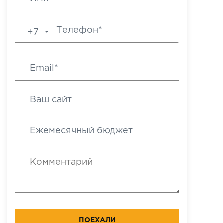
+7
ПОЕХАЛИ