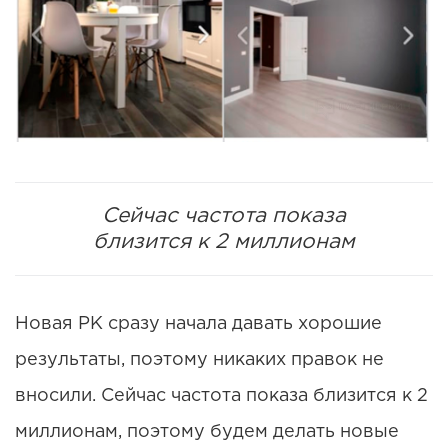
Сейчас частота показа
близится к 2 миллионам
Новая РК сразу начала давать хорошие
результаты, поэтому никаких правок не
вносили. Сейчас частота показа близится к 2
миллионам, поэтому будем делать новые