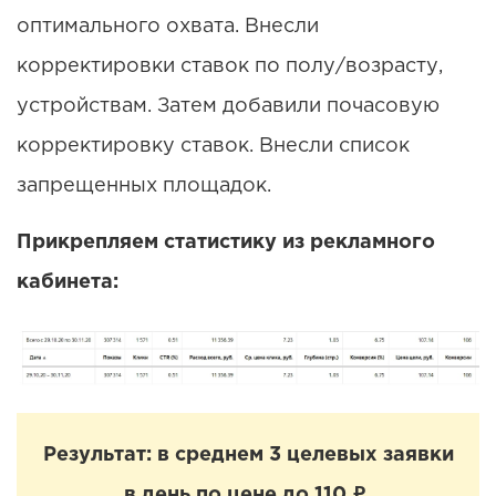
оптимального охвата. Внесли
корректировки ставок по полу/возрасту,
устройствам. Затем добавили почасовую
корректировку ставок. Внесли список
запрещенных площадок.
Прикрепляем статистику из рекламного
кабинета:
Результат: в среднем 3 целевых заявки
в день по цене до 110 ₽.