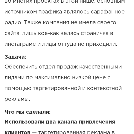
во многих проектах в этой нише, основным
источником трафика являлось сарафанное
радио. Также компания не имела своего
сайта, лишь кое-как велась страничка в
инстаграме и лиды оттуда не приходили.
Задача:
Обеспечить отдел продаж качественными
лидами по максимально низкой цене с
помощью таргетированной и контекстной
рекламы.
Что мы сделали:
Использовали два канала привлечения
клиентов
— таргетированная реклама в