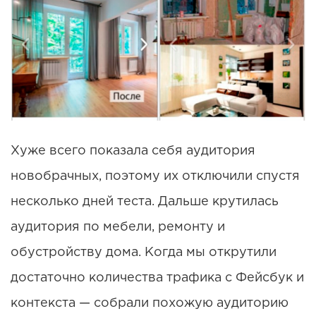
Хуже всего показала себя аудитория
новобрачных, поэтому их отключили спустя
несколько дней теста. Дальше крутилась
аудитория по мебели, ремонту и
обустройству дома. Когда мы открутили
достаточно количества трафика с Фейсбук и
контекста — собрали похожую аудиторию