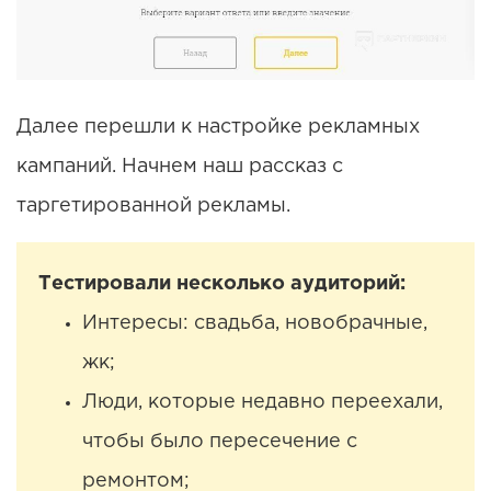
Далее перешли к настройке рекламных
кампаний. Начнем наш рассказ с
таргетированной рекламы.
Тестировали несколько аудиторий:
Интересы: свадьба, новобрачные,
жк;
Люди, которые недавно переехали,
чтобы было пересечение с
ремонтом;