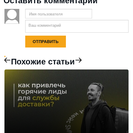
Оставить комментарий
Похожие статьи