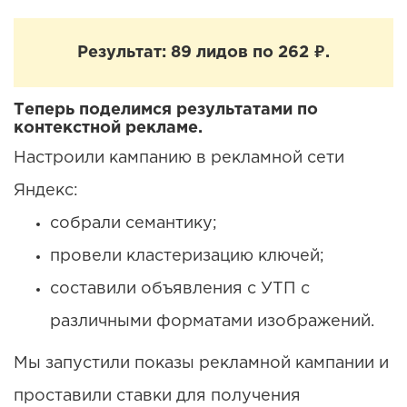
Результат: 89 лидов по 262 ₽.
Теперь поделимся результатами по
контекстной рекламе.
Настроили кампанию в рекламной сети
Яндекс:
собрали семантику;
провели кластеризацию ключей;
составили объявления с УТП с
различными форматами изображений.
Мы запустили показы рекламной кампании и
проставили ставки для получения