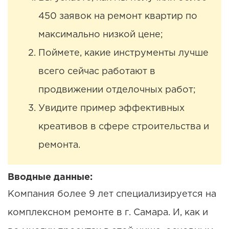
450 заявок на ремонт квартир по
максимально низкой цене;
Поймете, какие инструменты лучше
всего сейчас работают в
продвижении отделочных работ;
Увидите пример эффективных
креативов в сфере строительства и
ремонта.
Вводные данные:
Компания более 9 лет специализируется на
комплексном ремонте в г. Самара. И, как и