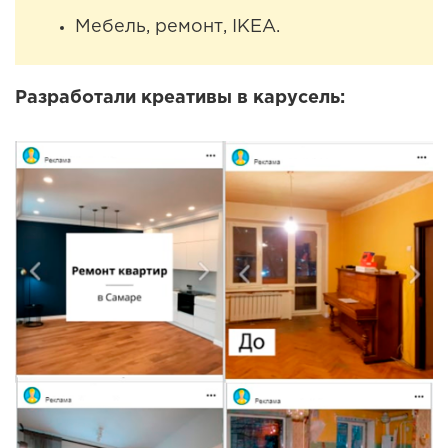
Мебель, ремонт, IKEA.
Разработали креативы в карусель: