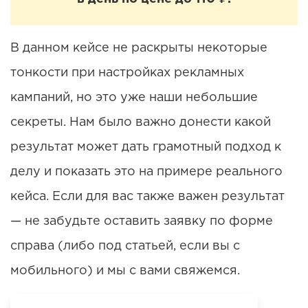
В данном кейсе не раскрыты некоторые
тонкости при настройках рекламных
кампаний, но это уже наши небольшие
секреты. Нам было важно донести какой
результат может дать грамотный подход к
делу и показать это на примере реального
кейса. Если для вас также важен результат
— не забудьте оставить заявку по форме
справа (либо под статьей, если вы с
мобильного) и мы с вами свяжемся.