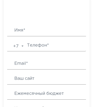
Мне нужен результат
+7