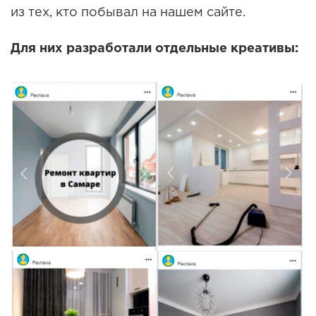
из тех, кто побывал на нашем сайте.
Для них разработали отдельные креативы: