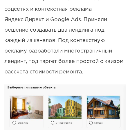
соцсетях и контекстная реклама
Яндекс.Директ и Google Ads. Приняли
решение создавать два лендинга под
каждый из каналов. Под контекстную
рекламу разработали многостраничный
лендинг, под таргет более простой с квизом
рассчета стоимости ремонта.