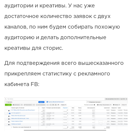
аудитории и креативы. У нас уже
достаточное количество заявок с двух
каналов, по ним будем собирать похожую
аудиторию и делать дополнительные
креативы для сторис.
Для подтверждения всего вышесказанного
прикрепляем статистику с рекламного
кабинета FB: