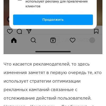
Что касается рекламодателей, то здесь
изменения заметят в первую очередь те, кто
использует стратегии оптимизации
рекламных кампаний связанные с
отслеживание действий пользователей.