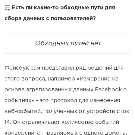
Есть ли какие-то обходные пути для
сбора данных с пользователей?
Обходных путей нет
Фейсбук сам представил ряд решений для
этого вопроса, например «Измерение на
основе агрегированных данных Facebook о
событиях» - это протокол для измерения
веб-событий, полученных от устройств с ios
14. Он ограничивает количество событий
конверсий, отправляемых с одного домена.