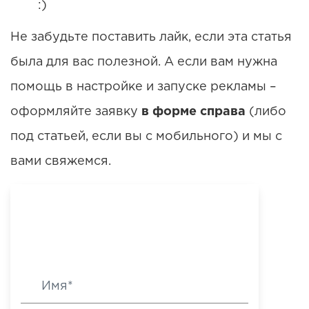
:)
Не забудьте поставить лайк, если эта статья
была для вас полезной. А если вам нужна
помощь в настройке и запуске рекламы –
оформляйте заявку
в форме справа
(либо
под статьей, если вы с мобильного) и мы с
вами свяжемся.
Мне нужен результат