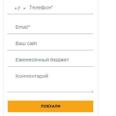
+7
ПОЕХАЛИ