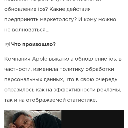
обновление ios? Какие действия
предпринять маркетологу? И кому можно
не волноваться…
Что произошло?
Компания Apple выкатила обновление ios, в
частности, изменила политику обработки
персональных данных, что в свою очередь
отразилось как на эффективности рекламы,
так и на отображаемой статистике.