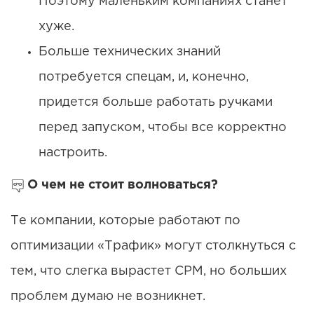
Поэтому маленьким компаниях станет
хуже.
Больше технических знаний
потребуется спецам, и, конечно,
придется больше работать ручками
перед запуском, чтобы все корректно
настроить.
О чем не стоит волноваться?
Те компании, которые работают по
оптимизации «Трафик» могут столкнуться с
тем, что слегка вырастет СРМ, но больших
проблем думаю не возникнет.