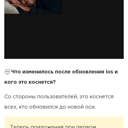
Что изменилось после обновления ios и
кого это коснется?
Со стороны пользователей, это коснется
всех, кто обновился до новой оси.
Теперь приложения при первом