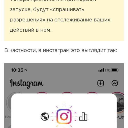
запуске, будут «спрашивать
разрешения» на отслеживание ваших
действий в нем.
В частности, в инстаграм это выглядит так: