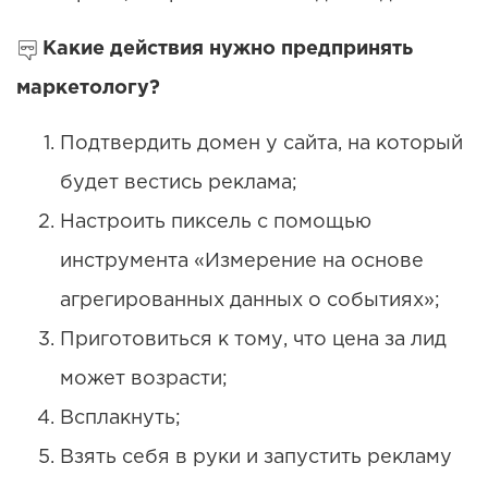
Какие действия нужно предпринять
маркетологу?
Подтвердить домен у сайта, на который
будет вестись реклама;
Настроить пиксель с помощью
инструмента «Измерение на основе
агрегированных данных о событиях»;
Приготовиться к тому, что цена за лид
может возрасти;
Всплакнуть;
Взять себя в руки и запустить рекламу