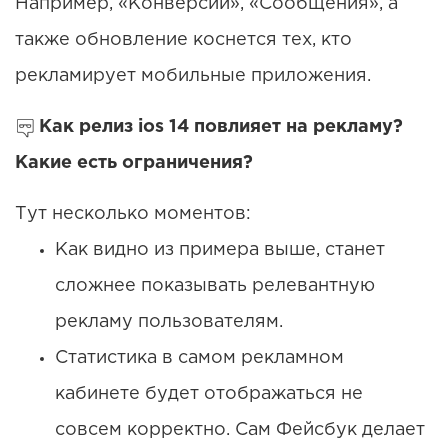
Например, «Конверсии», «Сообщения», а
также обновление коснется тех, кто
рекламирует мобильные приложения.
Как релиз ios 14 повлияет на рекламу?
Какие есть ограничения?
Тут несколько моментов:
Как видно из примера выше, станет
сложнее показывать релевантную
рекламу пользователям.
Статистика в самом рекламном
кабинете будет отображаться не
совсем корректно. Сам Фейсбук делает