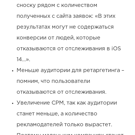
сноску рядом с количеством
полученных с сайта заявок: «В этих
результатах могут не содержаться
конверсии от людей, которые
отказываются от отслеживания в iOS
14…».
Меньше аудитории для ретаргетинга –
помним, что пользователи
отказываются от отслеживания.
Увеличение CPM, так как аудитории
станет меньше, а количество
рекламодателей только вырастет.