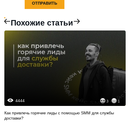
Похожие статьи
4444
3
1
Как привлечь горячие лиды с помощью SММ для службы
доставки?